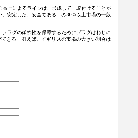
緒の高圧によるラインは、形成して、取付けることが
か、安定した、安全である。の80%以上市場の一般
ー プラグの柔軟性を保障するためにプラグはねじに
ができる。例えば、イギリスの市場の大きい割合は