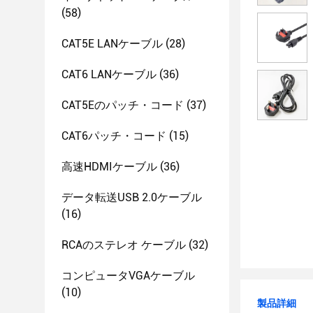
(58)
CAT5E LANケーブル
(28)
CAT6 LANケーブル
(36)
CAT5Eのパッチ・コード
(37)
CAT6パッチ・コード
(15)
高速HDMIケーブル
(36)
データ転送USB 2.0ケーブル
(16)
RCAのステレオ ケーブル
(32)
コンピュータVGAケーブル
(10)
製品詳細