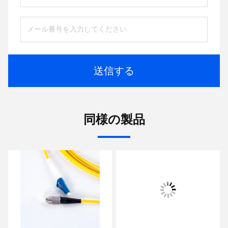
送信する
同様の製品