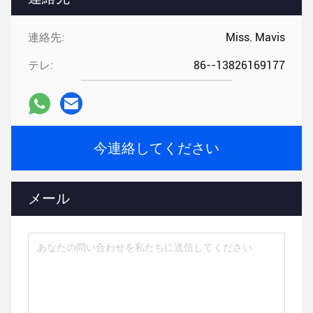
連絡先:
Miss. Mavis
テレ:
86--13826169177
今連絡してください
メール