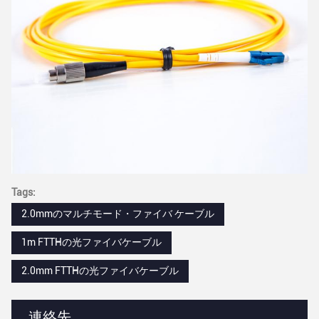
Tags:
2.0mmのマルチモード・ファイバ ケーブル
1m FTTHの光ファイバケーブル
2.0mm FTTHの光ファイバケーブル
連絡先